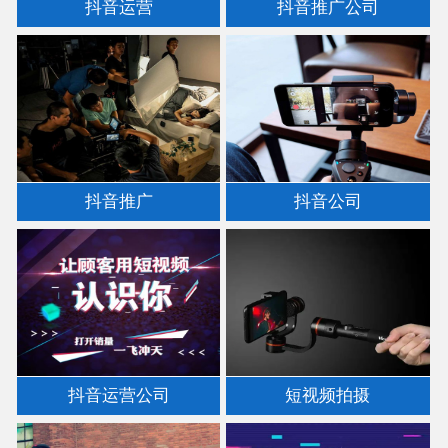
抖音运营
抖音推广公司
抖音推广
抖音公司
抖音运营公司
短视频拍摄