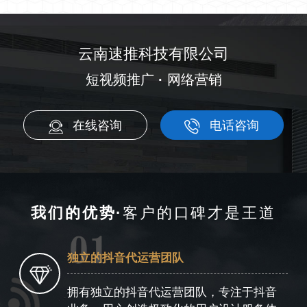
云南速推科技有限公司
短视频
推广
·
网络营销
在线咨询
电话咨询
我们的优势·
客户的口碑才是王道
独立的抖音代运营团队
拥有独立的抖音代运营团队，专注于抖音