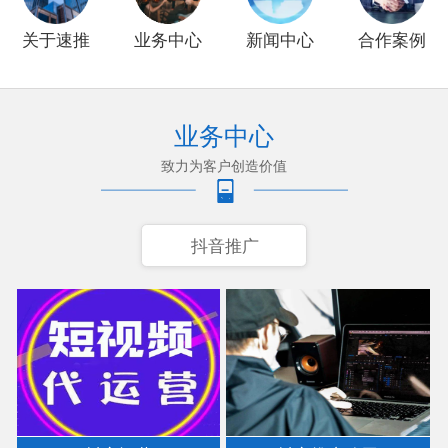
关于速推
业务中心
新闻中心
合作案例
业务中心
致力为客户创造价值
抖音推广