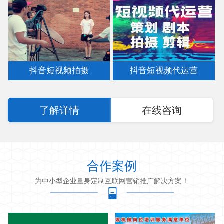
抖音短视频拍摄
抖音短视频代运营
了解详情
在线咨询
合作案例
为中小型企业量身定制互联网营销推广解决方案！