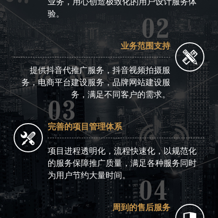
业务，用心创造极致化的用户设计服务体
验。
业务范围支持
提供抖音代推广服务，抖音视频拍摄服
务，电商平台建设服务，品牌网站建设服
务，满足不同客户的需求。
完善的项目管理体系
项目进程透明化，流程快速化，以规范化
的服务保障推广质量，满足各种服务同时
为用户节约大量时间。
周到的售后服务